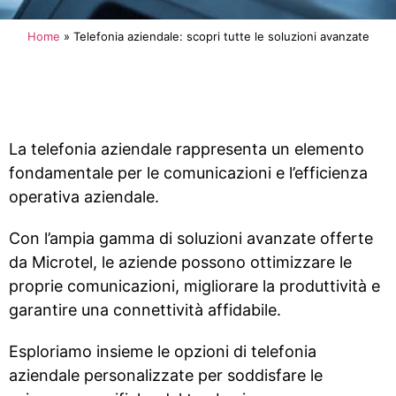
Home
»
Telefonia aziendale: scopri tutte le soluzioni avanzate
La telefonia aziendale rappresenta un elemento
fondamentale per le comunicazioni e l’efficienza
operativa aziendale.
Con l’ampia gamma di soluzioni avanzate offerte
da Microtel, le aziende possono ottimizzare le
proprie comunicazioni, migliorare la produttività e
garantire una connettività affidabile.
Esploriamo insieme le opzioni di telefonia
aziendale personalizzate per soddisfare le