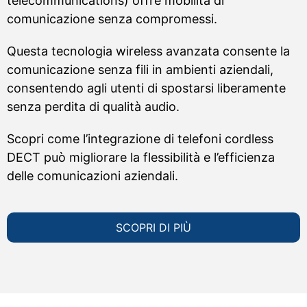
telecommunications) offre mobilità di
comunicazione senza compromessi.
Questa tecnologia wireless avanzata consente la
comunicazione senza fili in ambienti aziendali,
consentendo agli utenti di spostarsi liberamente
senza perdita di qualità audio.
Scopri come l’integrazione di telefoni cordless
DECT può migliorare la flessibilità e l’efficienza
delle comunicazioni aziendali.
SCOPRI DI PIÙ