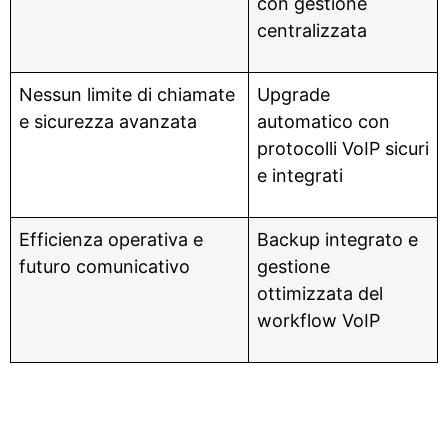
con gestione
centralizzata
Nessun limite di chiamate
Upgrade
e sicurezza avanzata
automatico con
protocolli VoIP sicuri
e integrati
Efficienza operativa e
Backup integrato e
futuro comunicativo
gestione
ottimizzata del
workflow VoIP