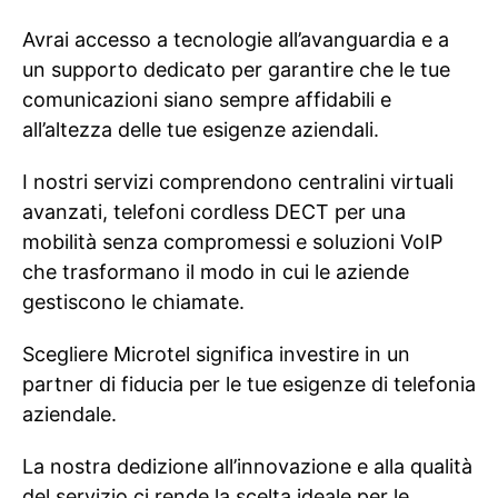
Avrai accesso a tecnologie all’avanguardia e a
un supporto dedicato per garantire che le tue
comunicazioni siano sempre affidabili e
all’altezza delle tue esigenze aziendali.
I nostri servizi comprendono centralini virtuali
avanzati, telefoni cordless DECT per una
mobilità senza compromessi e soluzioni VoIP
che trasformano il modo in cui le aziende
gestiscono le chiamate.
Scegliere Microtel significa investire in un
partner di fiducia per le tue esigenze di telefonia
aziendale.
La nostra dedizione all’innovazione e alla qualità
del servizio ci rende la scelta ideale per le