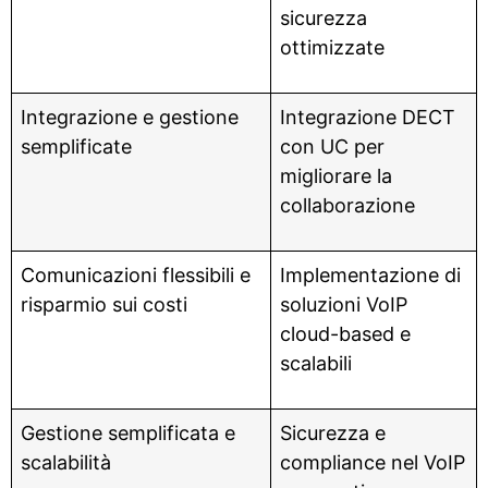
sicurezza
ottimizzate
Integrazione e gestione
Integrazione DECT
semplificate
con UC per
migliorare la
collaborazione
Comunicazioni flessibili e
Implementazione di
risparmio sui costi
soluzioni VoIP
cloud-based e
scalabili
Gestione semplificata e
Sicurezza e
scalabilità
compliance nel VoIP