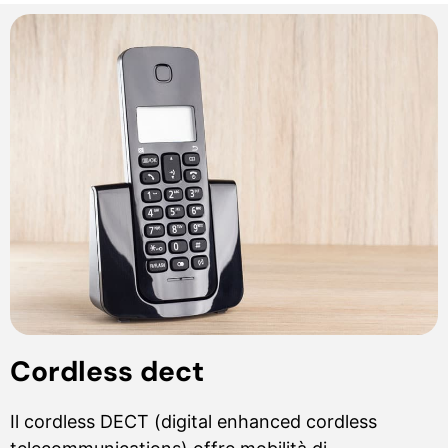
Cordless dect
Il cordless DECT (digital enhanced cordless