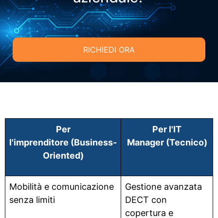
RICHIEDI ORA
Per
Per l'IT
l'imprenditore (Business-
Manager (Tecnico)
Oriented)
Mobilità e comunicazione
Gestione avanzata
senza limiti
DECT con
copertura e