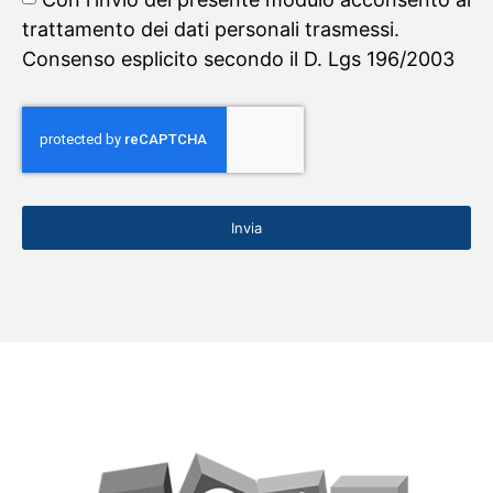
trattamento dei dati personali trasmessi.
Consenso esplicito secondo il D. Lgs 196/2003
Invia