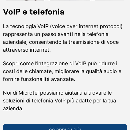
VoIP e telefonia
La tecnologia VoIP (voice over internet protocol)
rappresenta un passo avanti nella telefonia
aziendale, consentendo la trasmissione di voce
attraverso internet.
Scopri come l’integrazione di VoIP può ridurre i
costi delle chiamate, migliorare la qualità audio e
fornire funzionalità avanzate.
Noi di Microtel possiamo aiutarti a trovare le
soluzioni di telefonia VoIP più adatte per la tua
azienda.