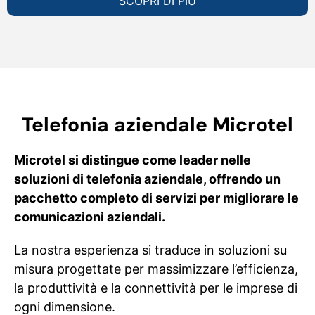
SCOPRI DI PIÙ
Telefonia aziendale Microtel
Microtel si distingue come leader nelle
soluzioni di telefonia aziendale, offrendo un
pacchetto completo di servizi per migliorare le
comunicazioni aziendali.
La nostra esperienza si traduce in soluzioni su
misura progettate per massimizzare l’efficienza,
la produttività e la connettività per le imprese di
ogni dimensione.