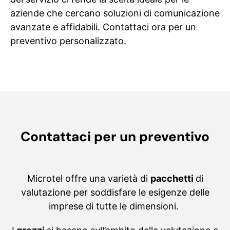
aziende che cercano soluzioni di comunicazione
avanzate e affidabili. Contattaci ora per un
preventivo personalizzato.
Contattaci per un preventivo
Microtel offre una varietà di
pacchetti
di
valutazione per soddisfare le esigenze delle
imprese di tutte le dimensioni.