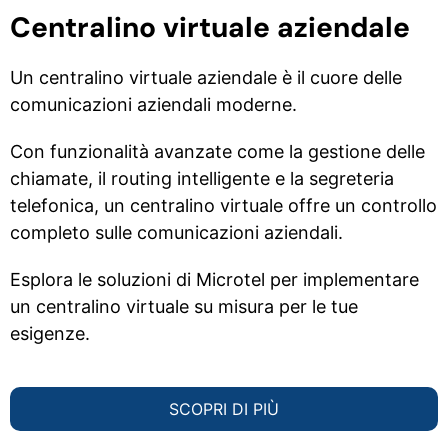
Centralino virtuale aziendale
Un centralino virtuale aziendale è il cuore delle
comunicazioni aziendali moderne.
Con funzionalità avanzate come la gestione delle
chiamate, il routing intelligente e la segreteria
telefonica, un centralino virtuale offre un controllo
completo sulle comunicazioni aziendali.
Esplora le soluzioni di Microtel per implementare
un centralino virtuale su misura per le tue
esigenze.
SCOPRI DI PIÙ