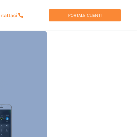
ntattaci
PORTALE CLIENTI