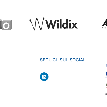
SEGUICI SUI SOCIAL