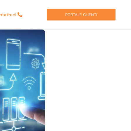
ntattaci
PORTALE CLIENTI