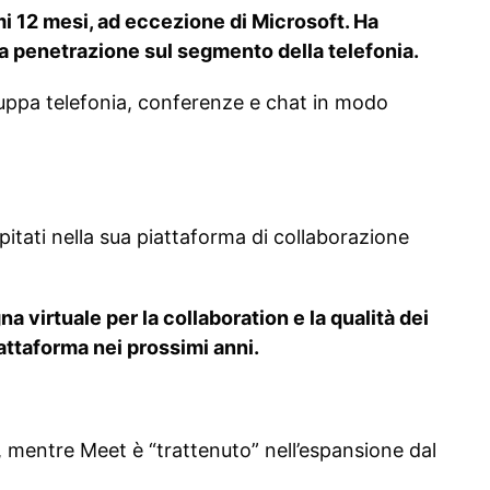
i 12 mesi, ad eccezione di Microsoft. Ha
a penetrazione sul segmento della telefonia.
uppa telefonia, conferenze e chat in modo
tati nella sua piattaforma di collaborazione
na virtuale per la collaboration e la qualità dei
attaforma nei prossimi anni.
, mentre Meet è “trattenuto” nell’espansione dal