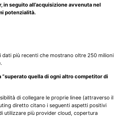
 in seguito all’acquisizione avvenuta nel
i potenzialità.
 dati più recenti che mostrano oltre 250 milioni
.
“superato quella di ogni altro competitor di
ilità di collegare le proprie linee (attraverso il
uting diretto citano i seguenti aspetti positivi
di utilizzare più provider cloud, copertura