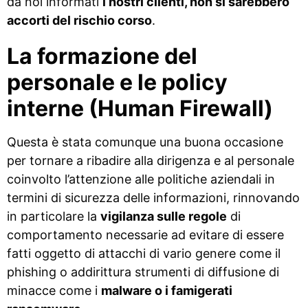
da noi informati
i nostri clienti, non si sarebbero
accorti del rischio corso
.
La formazione del
personale e le policy
interne (Human Firewall)
Questa è stata comunque una buona occasione
per tornare a ribadire alla dirigenza e al personale
coinvolto l’attenzione alle politiche aziendali in
termini di sicurezza delle informazioni, rinnovando
in particolare la
vigilanza sulle regole
di
comportamento necessarie ad evitare di essere
fatti oggetto di attacchi di vario genere come il
phishing o addirittura strumenti di diffusione di
minacce come i
malware o i famigerati