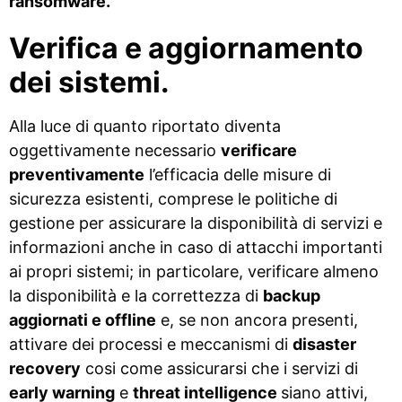
ransomware.
Verifica e aggiornamento
dei sistemi.
Alla luce di quanto riportato diventa
oggettivamente necessario
verificare
preventivamente
l’efficacia delle misure di
sicurezza esistenti, comprese le politiche di
gestione per assicurare la disponibilità di servizi e
informazioni anche in caso di attacchi importanti
ai propri sistemi; in particolare, verificare almeno
la disponibilità e la correttezza di
backup
aggiornati e offline
e, se non ancora presenti,
attivare dei processi e meccanismi di
disaster
recovery
cosi come assicurarsi che i servizi di
early warning
e
threat intelligence
siano attivi,