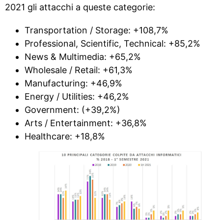
2021 gli attacchi a queste categorie:
Transportation / Storage: +108,7%
Professional, Scientific, Technical: +85,2%
News & Multimedia: +65,2%
Wholesale / Retail: +61,3%
Manufacturing: +46,9%
Energy / Utilities: +46,2%
Government: (+39,2%)
Arts / Entertainment: +36,8%
Healthcare: +18,8%