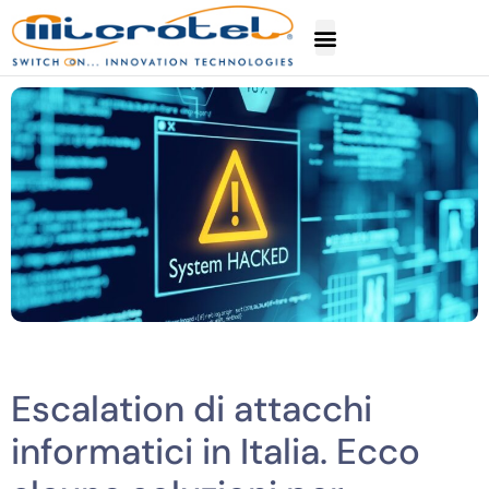
Escalation di attacchi
informatici in Italia. Ecco