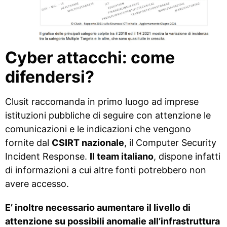
Cyber attacchi: come
difendersi?
Clusit raccomanda in primo luogo ad imprese
istituzioni pubbliche di seguire con attenzione le
comunicazioni e le indicazioni che vengono
fornite dal
CSIRT nazionale
, il Computer Security
Incident Response.
Il team italiano
, dispone infatti
di informazioni a cui altre fonti potrebbero non
avere accesso.
E’ inoltre necessario aumentare il livello di
attenzione su possibili anomalie all’infrastruttura