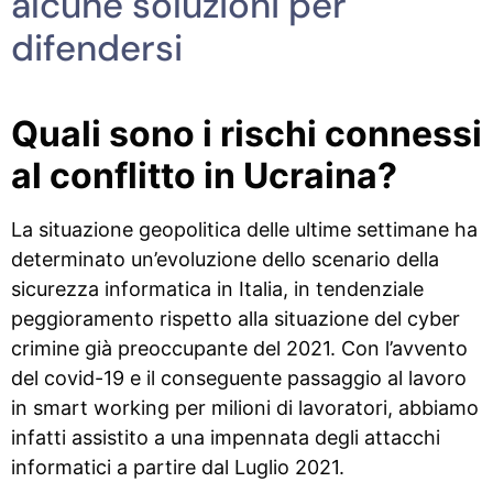
alcune soluzioni per
difendersi
Quali sono i rischi connessi
al conflitto in Ucraina?
La situazione geopolitica delle ultime settimane ha
determinato un’evoluzione dello scenario della
sicurezza informatica in Italia, in tendenziale
peggioramento rispetto alla situazione del cyber
crimine già preoccupante del 2021. Con l’avvento
del covid-19 e il conseguente passaggio al lavoro
in smart working per milioni di lavoratori, abbiamo
infatti assistito a una impennata degli attacchi
informatici a partire dal Luglio 2021.