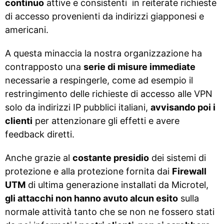
continuo
attive e consistenti in reiterate richieste
di accesso provenienti da indirizzi giapponesi e
americani.
A questa minaccia la nostra organizzazione ha
contrapposto una
serie di misure immediate
necessarie a respingerle, come ad esempio il
restringimento delle richieste di accesso alle VPN
solo da indirizzi IP pubblici italiani,
avvisando poi i
clienti
per attenzionare gli effetti e avere
feedback diretti.
Anche grazie al
costante presidio
dei sistemi di
protezione e alla protezione fornita dai
Firewall
UTM
di ultima generazione installati da Microtel,
gli attacchi non hanno avuto alcun esito
sulla
normale attività tanto che se non ne fossero stati