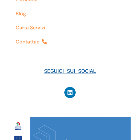
Blog
Carta Servizi
Contattaci
SEGUICI SUI SOCIAL