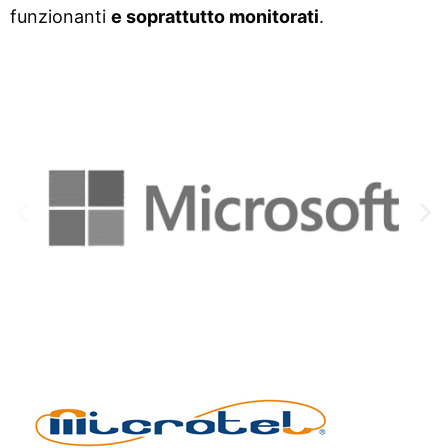
funzionanti
e soprattutto monitorati
.