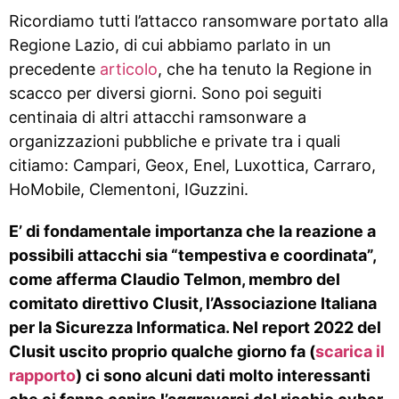
Ricordiamo tutti l’attacco ransomware portato alla
Regione Lazio, di cui abbiamo parlato in un
precedente
articolo
, che ha tenuto la Regione in
scacco per diversi giorni. Sono poi seguiti
centinaia di altri attacchi ramsonware a
organizzazioni pubbliche e private tra i quali
citiamo: Campari, Geox, Enel, Luxottica, Carraro,
HoMobile, Clementoni, IGuzzini.
E’ di fondamentale importanza che la reazione a
possibili attacchi sia “tempestiva e coordinata”,
come afferma Claudio Telmon, membro del
comitato direttivo Clusit, l’Associazione Italiana
per la Sicurezza Informatica. Nel report 2022 del
Clusit uscito proprio qualche giorno fa (
scarica il
rapporto
) ci sono alcuni dati molto interessanti