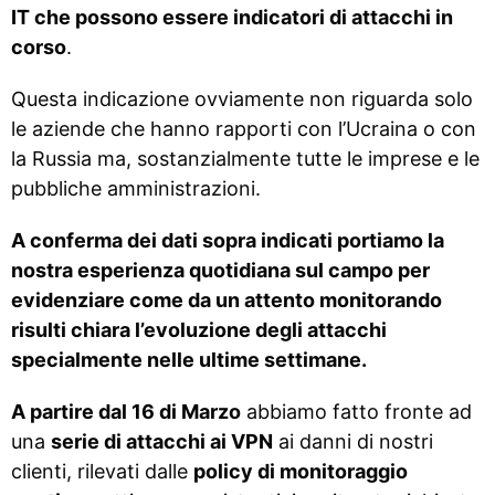
IT che possono essere indicatori di attacchi in
corso
.
Questa indicazione ovviamente non riguarda solo
le aziende che hanno rapporti con l’Ucraina o con
la Russia ma, sostanzialmente tutte le imprese e le
pubbliche amministrazioni.
A conferma dei dati sopra indicati portiamo la
nostra esperienza quotidiana sul campo per
evidenziare come da un attento monitorando
risulti chiara l’evoluzione degli attacchi
specialmente nelle ultime settimane.
A partire dal 16 di Marzo
abbiamo fatto fronte ad
una
serie di attacchi ai VPN
ai danni di nostri
clienti, rilevati dalle
policy di monitoraggio