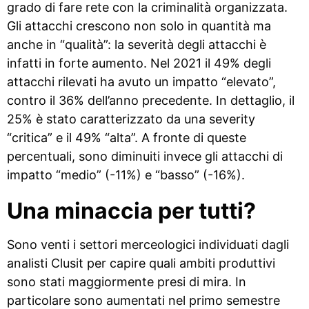
grado di fare rete con la criminalità organizzata.
Gli attacchi crescono non solo in quantità ma
anche in “qualità”: la severità degli attacchi è
infatti in forte aumento. Nel 2021 il 49% degli
attacchi rilevati ha avuto un impatto “elevato”,
contro il 36% dell’anno precedente. In dettaglio, il
25% è stato caratterizzato da una severity
“critica” e il 49% “alta”. A fronte di queste
percentuali, sono diminuiti invece gli attacchi di
impatto “medio” (-11%) e “basso” (-16%).
Una minaccia per tutti?
Sono venti i settori merceologici individuati dagli
analisti Clusit per capire quali ambiti produttivi
sono stati maggiormente presi di mira. In
particolare sono aumentati nel primo semestre