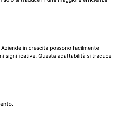
le. Aziende in crescita possono facilmente
i significative. Questa adattabilità si traduce
mento.