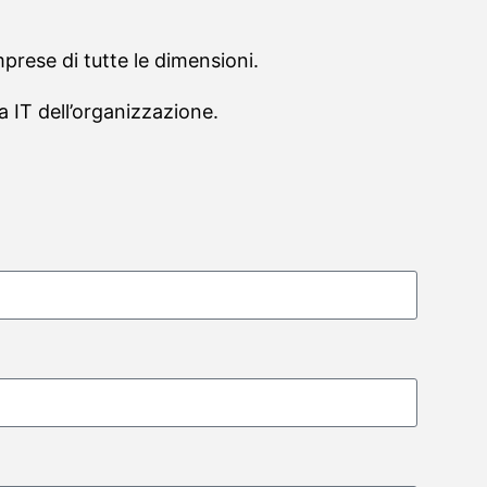
mprese di tutte le dimensioni.
ra IT dell’organizzazione.