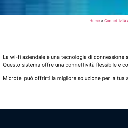
Home
»
Connettività a
La wi-fi aziendale è una tecnologia di connessione sen
Questo sistema offre una connettività flessibile e c
Microtel può offrirti la migliore soluzione per la tua