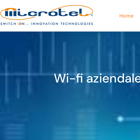
Home
Wi-fi aziendale: