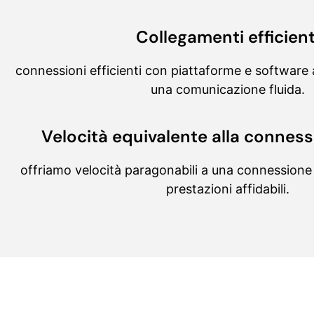
Collegamenti efficient
connessioni efficienti con piattaforme e software
una comunicazione fluida.
Velocità equivalente alla connes
offriamo velocità paragonabili a una connessione
prestazioni affidabili.