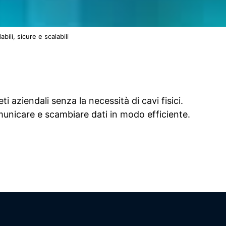
abili, sicure e scalabili
i aziendali senza la necessità di cavi fisici.
omunicare e scambiare dati in modo efficiente.