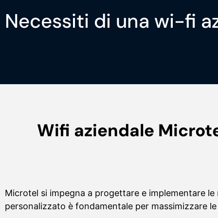
Necessiti di una wi-fi a
Wifi aziendale Microte
Microtel si impegna a progettare e implementare le mi
personalizzato è fondamentale per massimizzare le p