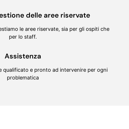
estione delle aree riservate
tiamo le aree riservate, sia per gli ospiti che
per lo staff.
Assistenza
e qualificato e pronto ad intervenire per ogni
problematica