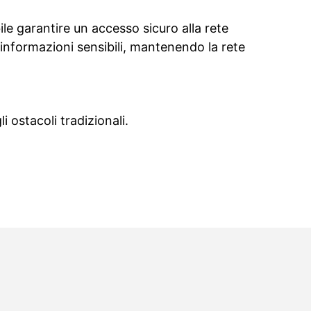
bile garantire un accesso sicuro alla rete
 informazioni sensibili, mantenendo la rete
 ostacoli tradizionali.