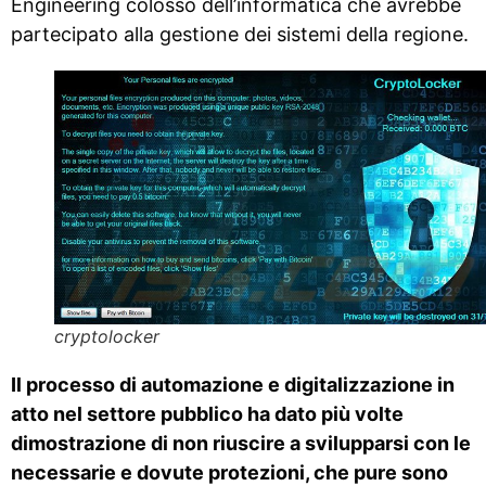
Engineering colosso dell’informatica che avrebbe
partecipato alla gestione dei sistemi della regione.
cryptolocker
Il processo di automazione e digitalizzazione in
atto nel settore pubblico ha dato più volte
dimostrazione di non riuscire a svilupparsi con le
necessarie e dovute protezioni, che pure sono