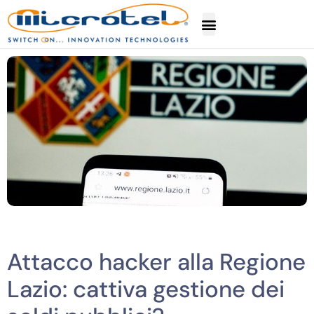
Attacco hacker alla Regione
Lazio: cattiva gestione dei