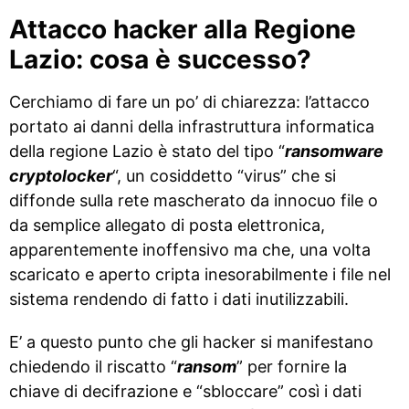
Attacco hacker alla Regione
Lazio: cosa è successo?
Cerchiamo di fare un po’ di chiarezza: l’attacco
portato ai danni della infrastruttura informatica
della regione Lazio è stato del tipo “
ransomware
cryptolocker
“, un cosiddetto “virus” che si
diffonde sulla rete mascherato da innocuo file o
da semplice allegato di posta elettronica,
apparentemente inoffensivo ma che, una volta
scaricato e aperto cripta inesorabilmente i file nel
sistema rendendo di fatto i dati inutilizzabili.
E’ a questo punto che gli hacker si manifestano
chiedendo il riscatto “
ransom
” per fornire la
chiave di decifrazione e “sbloccare” così i dati