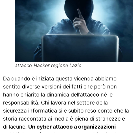
attacco Hacker regione Lazio
Da quando è iniziata questa vicenda abbiamo
sentito diverse versioni dei fatti che però non
hanno chiarito la dinamica dell’attacco né le
responsabilità. Chi lavora nel settore della
sicurezza informatica si è subito reso conto che la
storia raccontata ai media è piena di stranezze e
di lacune.
Un cyber attacco a organizzazioni