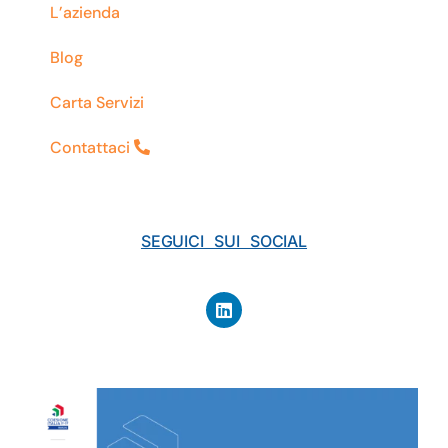
L’azienda
Blog
Carta Servizi
Contattaci
SEGUICI SUI SOCIAL