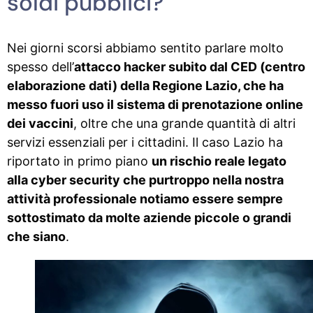
soldi pubblici?
Nei giorni scorsi abbiamo sentito parlare molto
spesso dell’
attacco hacker subito dal CED (centro
elaborazione dati) della Regione Lazio, che ha
messo fuori uso il sistema di prenotazione online
dei vaccini
, oltre che una grande quantità di altri
servizi essenziali per i cittadini. Il caso Lazio ha
riportato in primo piano
un rischio reale legato
alla cyber security che purtroppo nella nostra
attività professionale notiamo essere sempre
sottostimato da molte aziende piccole o grandi
che siano
.