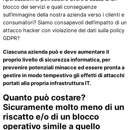
blocco dei servizi e quali conseguenze
sull’immagine della nostra azienda verso i clienti e
consumatori? Siamo consapevoli dell’impatto di un
attacco hacker con violazione dei dati sulla policy
GDPR?
Ciascuna azienda può e deve aumentare il
proprio livello di sicurezza informatica, per
prevenire potenziali minacce ed essere pronta a
gestire in modo tempestivo gli effetti di attacchi
portati alla propria infrastruttura IT.
Quanto può costare?
Sicuramente molto meno di un
riscatto e/o di un blocco
operativo simile a quello