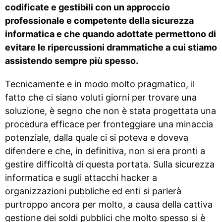
codificate e gestibili con un approccio
professionale e competente della sicurezza
informatica e che quando adottate permettono di
evitare le ripercussioni drammatiche a cui stiamo
assistendo sempre più spesso.
Tecnicamente e in modo molto pragmatico, il
fatto che ci siano voluti giorni per trovare una
soluzione, è segno che non è stata progettata una
procedura efficace per fronteggiare una minaccia
potenziale, dalla quale ci si poteva e doveva
difendere e che, in definitiva, non si era pronti a
gestire difficoltà di questa portata. Sulla sicurezza
informatica e sugli attacchi hacker a
organizzazioni pubbliche ed enti si parlerà
purtroppo ancora per molto, a causa della cattiva
gestione dei soldi pubblici che molto spesso si è