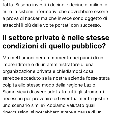
fatta. Si sono investiti decine e decine di milioni di
euro in sistemi informativi che dovrebbero essere
a prova di hacker ma che invece sono oggetto di
attacchi il più delle volte portati con successo.
Il settore privato è nelle stesse
condizioni di quello pubblico?
Ma mettiamoci per un momento nei panni di un
imprenditore o di un amministratore di una
organizzazione privata e chiediamoci cosa
sarebbe accaduto se la nostra azienda fosse stata
colpita allo stesso modo della regione Lazio.
Siamo sicuri di avere adottato tutti gli strumenti
necessari per prevenire ed eventualmente gestire
uno scenario simile? Abbiamo valutato quali
ripercussioni si potrebbero avere a causa di un