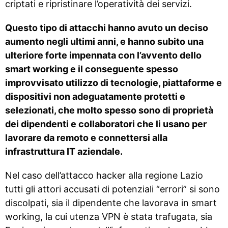
criptati e ripristinare l’operatività dei servizi.
Questo tipo di attacchi hanno avuto un deciso
aumento negli ultimi anni, e hanno subito una
ulteriore forte impennata con l’avvento dello
smart working e il conseguente spesso
improvvisato utilizzo di tecnologie, piattaforme e
dispositivi non adeguatamente protetti e
selezionati, che molto spesso sono di proprietà
dei dipendenti e collaboratori che li usano per
lavorare da remoto e connettersi alla
infrastruttura IT aziendale.
Nel caso dell’attacco hacker alla regione Lazio
tutti gli attori accusati di potenziali “errori” si sono
discolpati, sia il dipendente che lavorava in smart
working, la cui utenza VPN è stata trafugata, sia