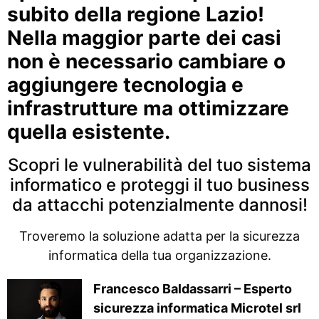
subito della regione Lazio!
Nella maggior parte dei casi
non è necessario cambiare o
aggiungere tecnologia e
infrastrutture ma ottimizzare
quella esistente.
Scopri le vulnerabilità del tuo sistema
informatico e proteggi il tuo business
da attacchi potenzialmente dannosi!
Troveremo la soluzione adatta per la sicurezza
informatica della tua organizzazione.
Francesco Baldassarri – Esperto
sicurezza informatica Microtel srl